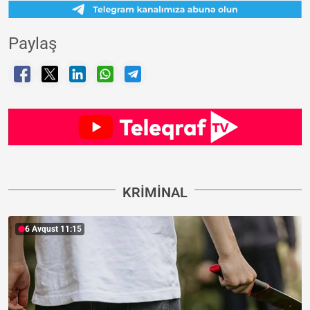
Paylaş
KRIMINAL
6 Avqust 11:15