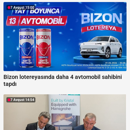
7 Avqust 15:00
Bizon lotereyasında daha 4 avtomobil sahibini
tapdı
7 Avqust 14:54