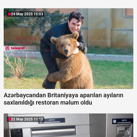
24 May 2025 15:03
Azərbaycandan Britaniyaya aparılan ayıların
saxlanıldığı restoran məlum oldu
22 May 2025 11:15