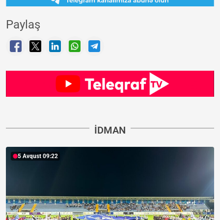
Paylaş
İDMAN
5 Avqust 09:22