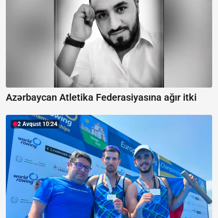
Azərbaycan Atletika Federasiyasına ağır itki
2 Avqust 10:24