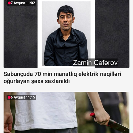
7 Avqust 11:02
Sabunçuda 70 min manatlıq elektrik naqilləri
oğurlayan şəxs saxlanıldı
6 Avqust 11:15