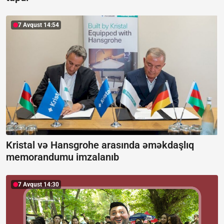
7 Avqust 14:54
Kristal və Hansgrohe arasında əməkdaşlıq
memorandumu imzalanıb
7 Avqust 14:30