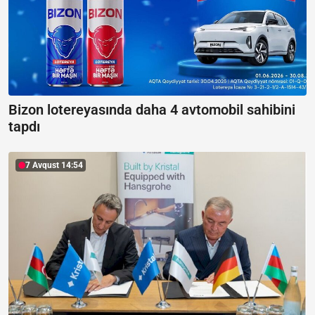
Bizon lotereyasında daha 4 avtomobil sahibini
tapdı
7 Avqust 14:54