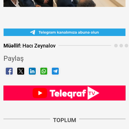
Müəllif:
Hacı Zeynalov
Paylaş
TOPLUM