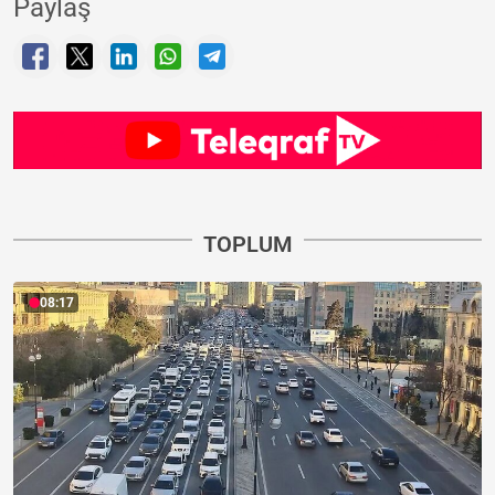
Paylaş
TOPLUM
08:17