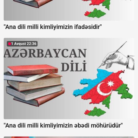
"Ana dili milli kimliyimizin ifadəsidir"
1 Avqust 22:36
"Ana dili milli kimliyimizin əbədi möhürüdür"