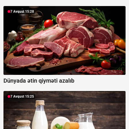
7 Avqust 15:28
Dünyada ətin qiyməti azalıb
7 Avqust 15:25