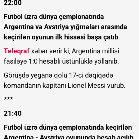
22:00
Futbol üzrə dünya çempionatında
Argentina və Avstriya yığmaları arasında
keçirilən oyunun ilk hissəsi başa çatıb
.
Teleqraf
xəbər verir ki, Argentina millisi
fasiləyə 1:0 hesablı üstünlüklə yollanıb.
Görüşdə yeganə qolu 17-ci dəqiqədə
komandanın kapitanı Lionel Messi vurub.
***
21:40
Futbol üzrə dünya çempionatında keçirilən
Argentina - Avstriya oyununda hesab açılıb.