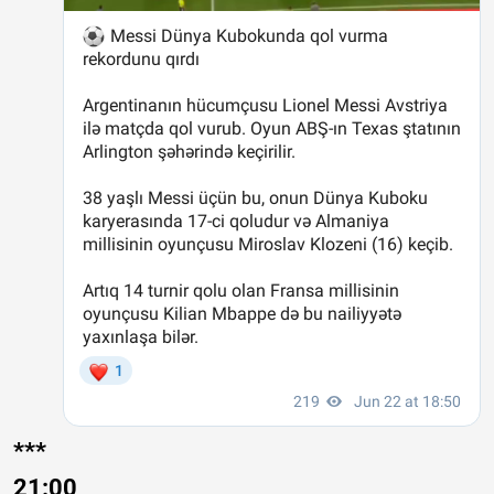
***
21:00