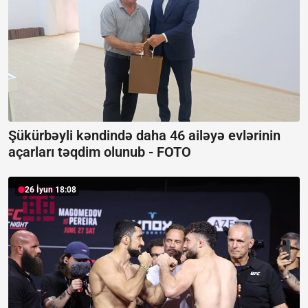
Şükürbəyli kəndində daha 46 ailəyə evlərinin
açarları təqdim olunub -
FOTO
26 İyun 18:08