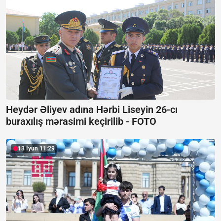
Heydər Əliyev adına Hərbi Liseyin 26-cı
buraxılış mərasimi keçirilib -
FOTO
13 İyun 11:29