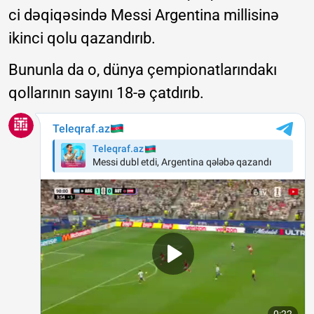
ci dəqiqəsində Messi Argentina millisinə
ikinci qolu qazandırıb.
Bununla da o, dünya çempionatlarındakı
qollarının sayını 18-ə çatdırıb.