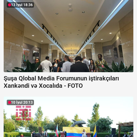
13 İyul 18:36
Şuşa Qlobal Media Forumunun iştirakçıları
Xankəndi və Xocalıda -
FOTO
10 İyul 20:13