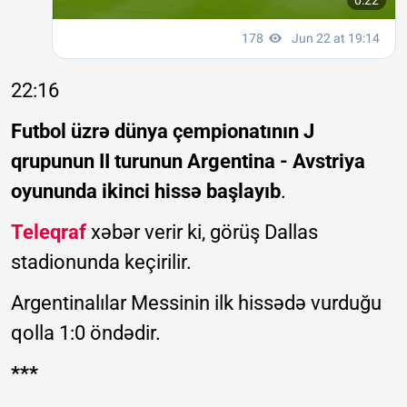
22:16
Futbol üzrə dünya çempionatının J
qrupunun II turunun Argentina - Avstriya
oyununda ikinci hissə başlayıb
.
Teleqraf
xəbər verir ki, görüş Dallas
stadionunda keçirilir.
Argentinalılar Messinin ilk hissədə vurduğu
qolla 1:0 öndədir.
***