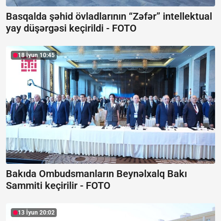
Basqalda şəhid övladlarının “Zəfər” intellektual
yay düşərgəsi keçirildi -
FOTO
18 İyun 10:45
Bakıda Ombudsmanların Beynəlxalq Bakı
Sammiti keçirilir -
FOTO
13 İyun 20:02