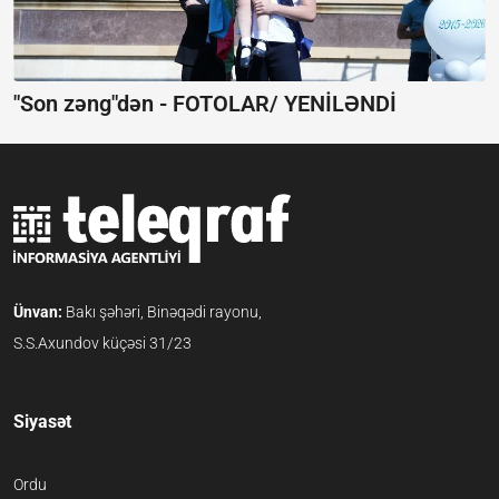
"Son zəng"dən -
FOTOLAR/ YENİLƏNDİ
Ünvan:
Bakı şəhəri, Binəqədi rayonu,
S.S.Axundov küçəsi 31/23
Siyasət
Ordu