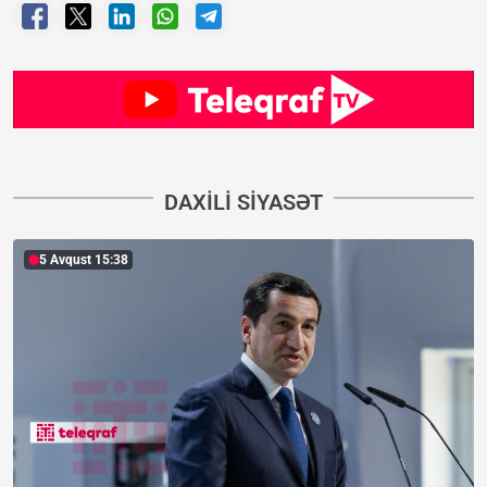
DAXILI SIYASƏT
5 Avqust 15:38