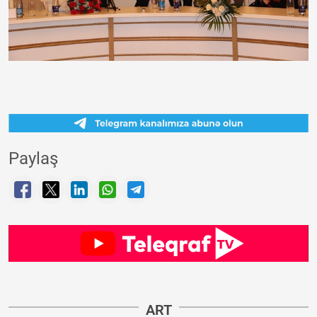
Paylaş
ART