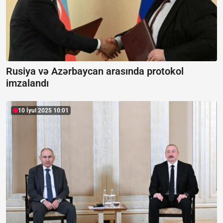
Rusiya və Azərbaycan arasında protokol
imzalandı
10 İyul 2025 10:01