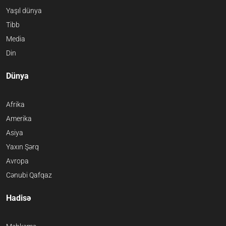
Yaşıl dünya
Tibb
Media
Din
Dünya
Afrika
Amerika
Asiya
Yaxın Şərq
Avropa
Cənubi Qafqaz
Hadisə