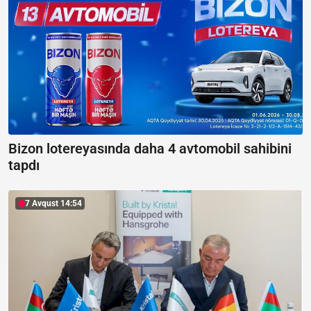
Bizon lotereyasında daha 4 avtomobil sahibini
tapdı
7 Avqust 14:54