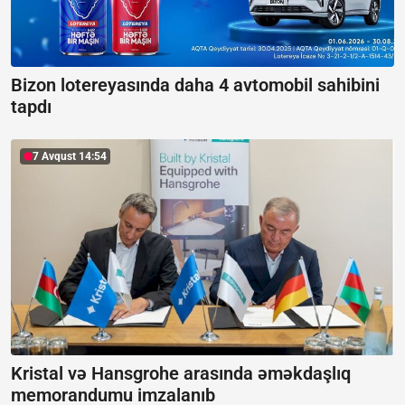
Bizon lotereyasında daha 4 avtomobil sahibini
tapdı
7 Avqust 14:54
Kristal və Hansgrohe arasında əməkdaşlıq
memorandumu imzalanıb