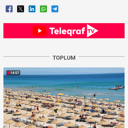
TOPLUM
14:57