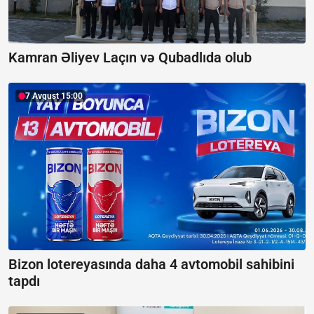
Kamran Əliyev Laçın və Qubadlıda olub
7 Avqust 15:00
Bizon lotereyasında daha 4 avtomobil sahibini
tapdı