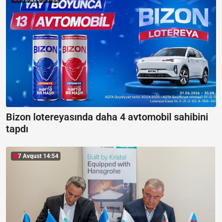
Bizon lotereyasında daha 4 avtomobil sahibini
tapdı
7 Avqust 14:54