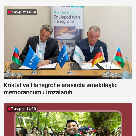
7 Avqust 14:54
Kristal və Hansgrohe arasında əməkdaşlıq
memorandumu imzalanıb
7 Avqust 14:30