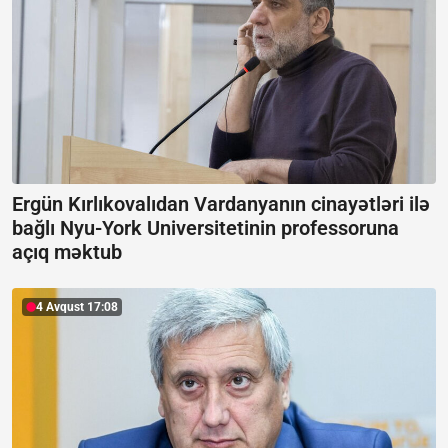
Ergün Kırlıkovalıdan Vardanyanın cinayətləri ilə
bağlı Nyu-York Universitetinin professoruna
açıq məktub
4 Avqust 17:08