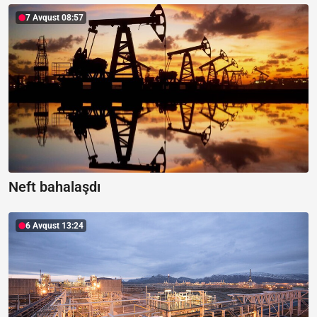
7 Avqust 08:57
Neft bahalaşdı
6 Avqust 13:24