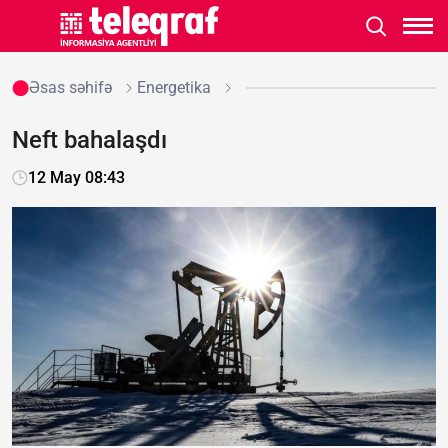
Əsas səhifə
Energetika
Neft bahalaşdı
12 May 08:43