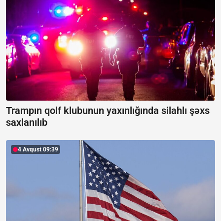
Trampın qolf klubunun yaxınlığında silahlı şəxs
saxlanılıb
4 Avqust 09:39