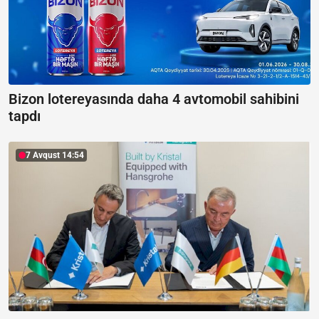
Bizon lotereyasında daha 4 avtomobil sahibini
tapdı
7 Avqust 14:54