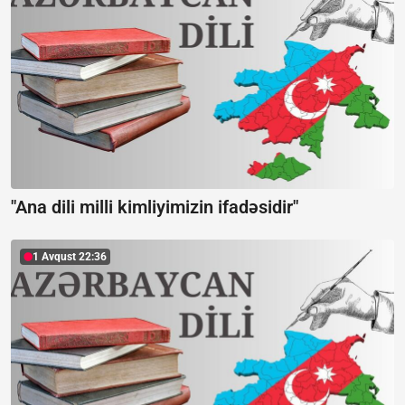
"Ana dili milli kimliyimizin ifadəsidir"
1 Avqust 22:36