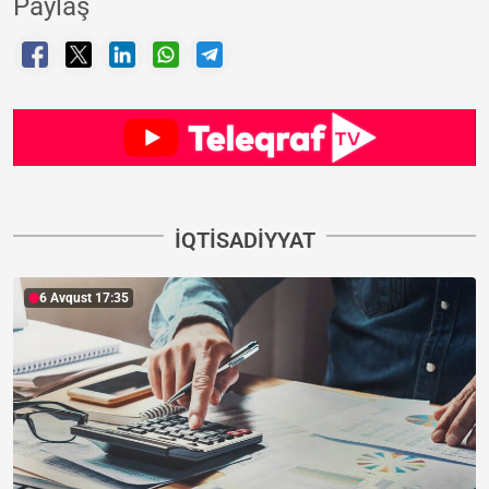
Paylaş
İQTISADIYYAT
6 Avqust 17:35