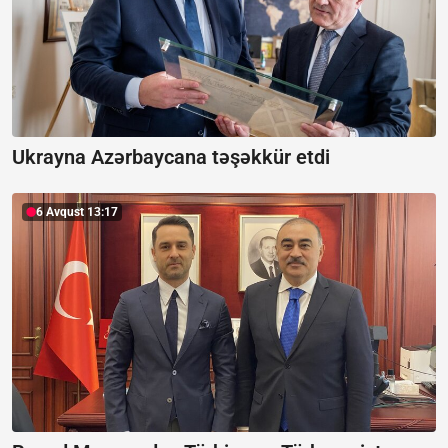
Ukrayna Azərbaycana təşəkkür etdi
6 Avqust 13:17