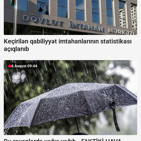
Keçirilən qabiliyyət imtahanlarının statistikası
açıqlanıb
6 Avqust 09:44