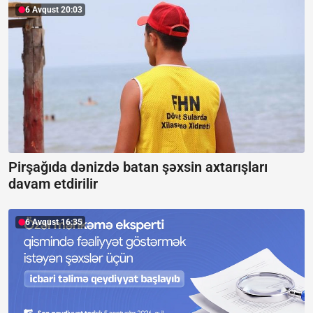
6 Avqust 20:03
Pirşağıda dənizdə batan şəxsin axtarışları
davam etdirilir
6 Avqust 16:35