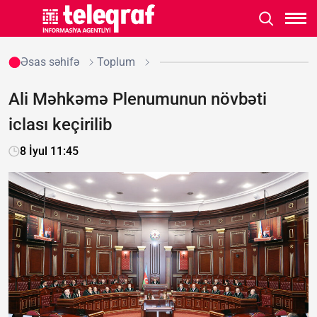
Əsas səhifə
Toplum
Ali Məhkəmə Plenumunun növbəti
iclası keçirilib
8 İyul 11:45