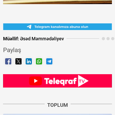
Müəllif:
Əsəd Məmmədəliyev
Paylaş
TOPLUM