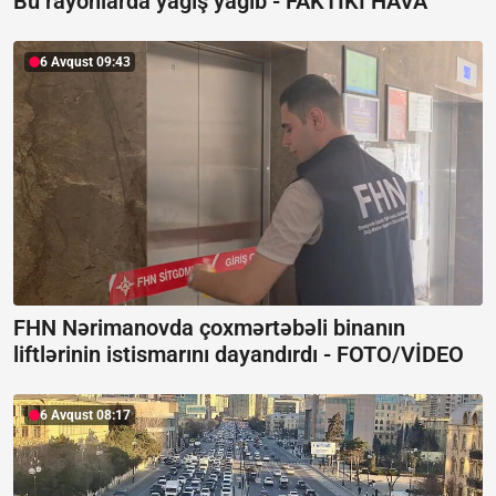
Bu rayonlarda yağış yağıb -
FAKTİKİ HAVA
6 Avqust 09:43
FHN Nərimanovda çoxmərtəbəli binanın
liftlərinin istismarını dayandırdı -
FOTO/VİDEO
6 Avqust 08:17