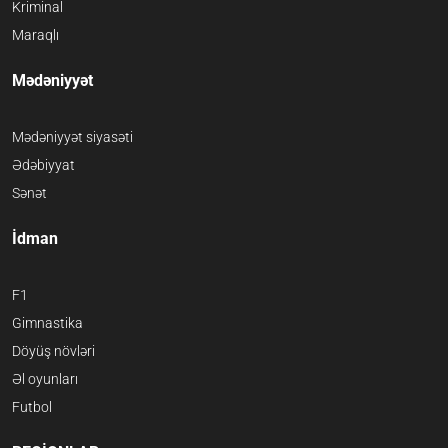
Kriminal
Maraqlı
Mədəniyyət
Mədəniyyət siyasəti
Ədəbiyyat
Sənət
İdman
F1
Gimnastika
Döyüş növləri
Əl oyunları
Futbol