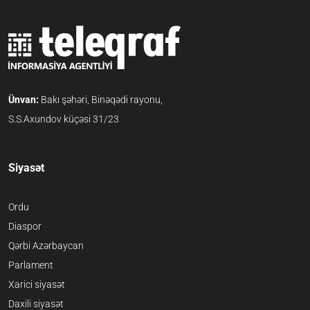
Ünvan:
Bakı şəhəri, Binəqədi rayonu,
S.S.Axundov küçəsi 31/23
Siyasət
Ordu
Diaspor
Qərbi Azərbaycan
Parlament
Xarici siyasət
Daxili siyasət