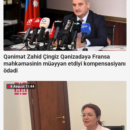
Qənimət Zahid Çingiz Qənizadəyə Fransa
məhkəməsinin müəyyən etdiyi kompensasiyanı
ödədi
6 Avqust 11:44