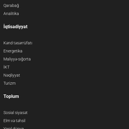
Qarabağ
Analitika
İqtisadiyyat
Kənd təsərrüfatı
Energetika
Maliyyə-sığorta
İKT
Nəqliyyat
Turizm
Toplum
Sosial siyasət
Elm və təhsil
Yaşıl dünya