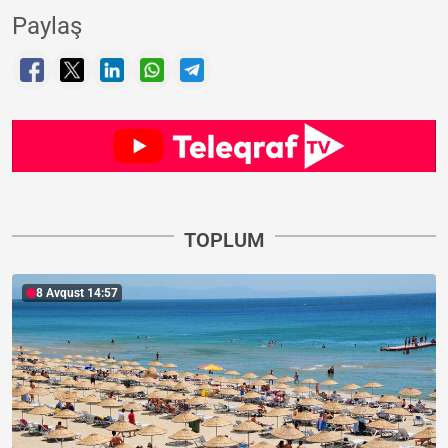
Paylaş
TOPLUM
8 Avqust 14:57