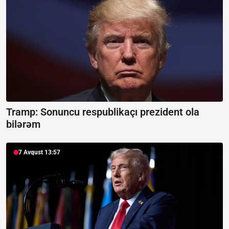
Tramp: Sonuncu respublikaçı prezident ola
bilərəm
7 Avqust 13:57