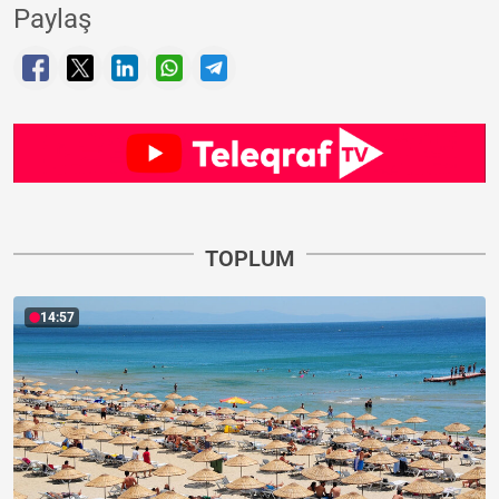
Paylaş
TOPLUM
14:57