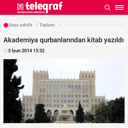
Əsas səhifə
Toplum
Akademiya qurbanlarından kitab yazıldı
3 İyun 2014 15:32