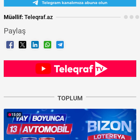
Müəllif:
Teleqraf.az
Paylaş
TOPLUM
15:00