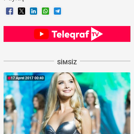
SIMSIZ
17 Aprel 2017 00:40