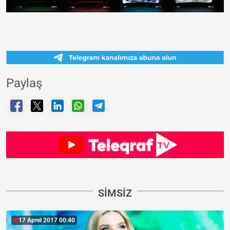
Paylaş
SIMSIZ
17 Aprel 2017 00:40