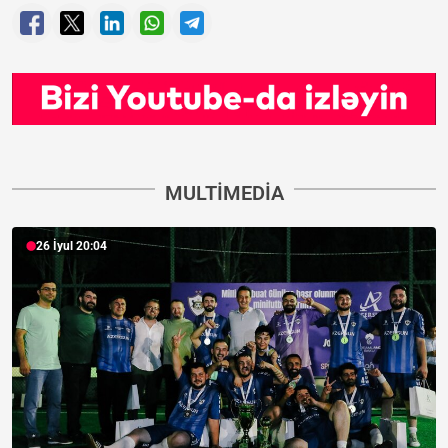
MULTIMEDIA
26 İyul 20:04