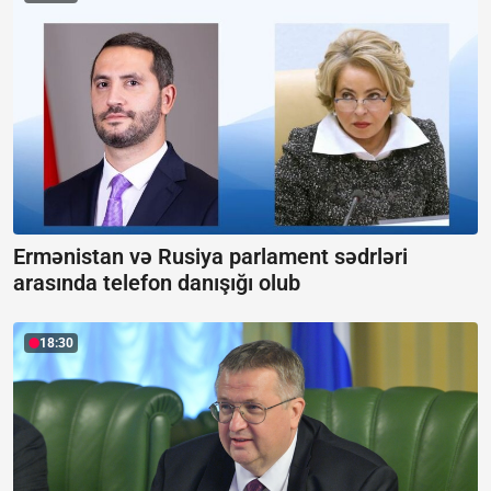
Ermənistan və Rusiya parlament sədrləri
arasında telefon danışığı olub
18:30