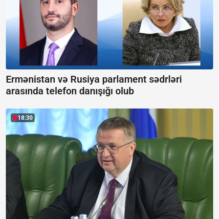
Ermənistan və Rusiya parlament sədrləri
arasında telefon danışığı olub
18:30