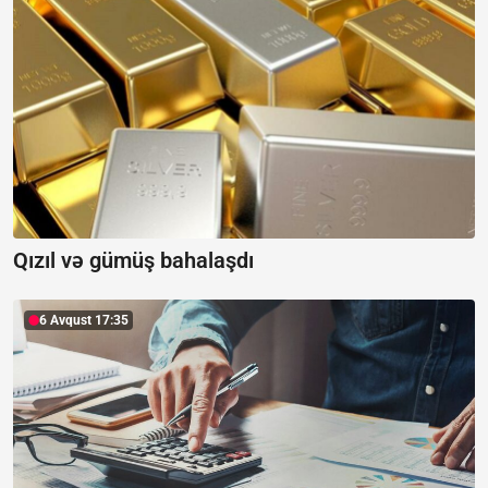
Qızıl və gümüş bahalaşdı
6 Avqust 17:35