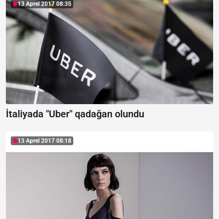
13 Aprel 2017 08:35
İtaliyada "Uber" qadağan olundu
13 Aprel 2017 08:18