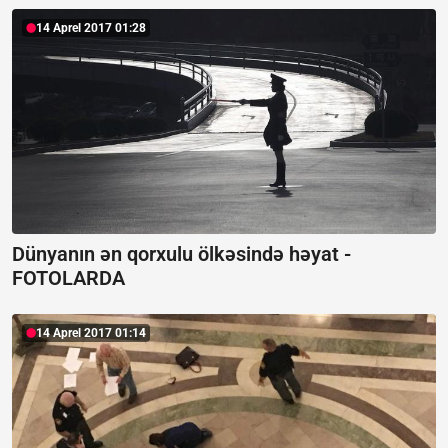
14 Aprel 2017 01:28
Dünyanın ən qorxulu ölkəsində həyat -
FOTOLARDA
14 Aprel 2017 01:14