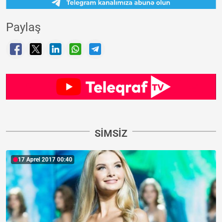
Paylaş
SIMSIZ
17 Aprel 2017 00:40