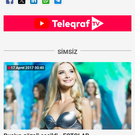
SIMSIZ
17 Aprel 2017 00:40