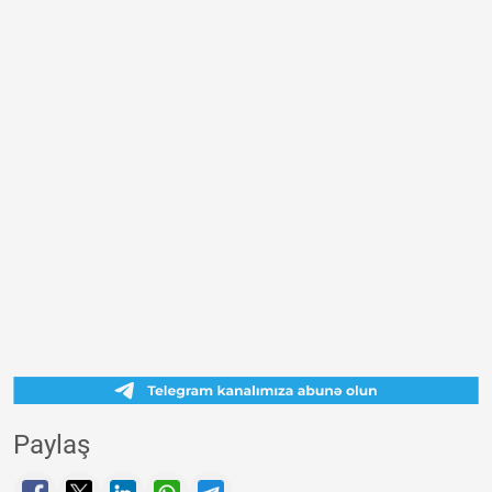
Paylaş