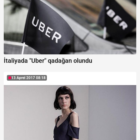
İtaliyada "Uber" qadağan olundu
13 Aprel 2017 08:18