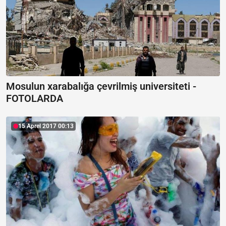
Mosulun xarabalığa çevrilmiş universiteti -
FOTOLARDA
15 Aprel 2017 00:13