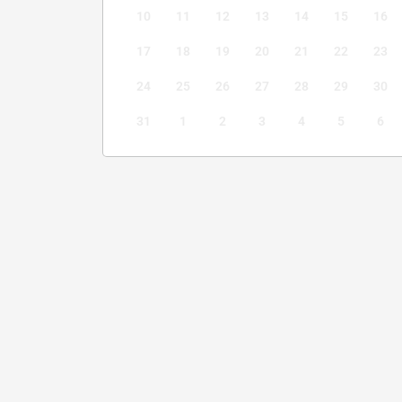
10
11
12
13
14
15
16
17
18
19
20
21
22
23
24
25
26
27
28
29
30
31
1
2
3
4
5
6