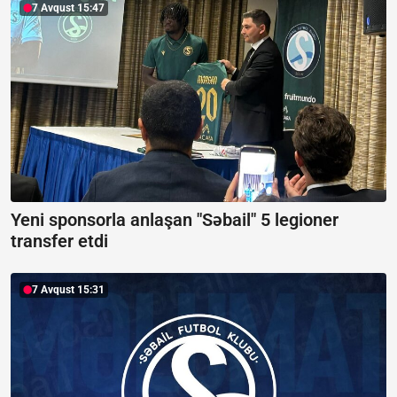
7 Avqust 15:47
Yeni sponsorla anlaşan "Səbail" 5 legioner
transfer etdi
7 Avqust 15:31