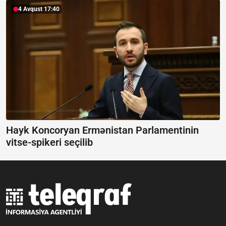
4 Avqust 17:40
Hayk Koncoryan Ermənistan Parlamentinin
vitse-spikeri seçilib